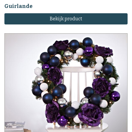
Guirlande
Bekijk product