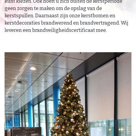
kunt kiezen. Ook hoeft u zich buiten de kerstperiode
geen zorgen te maken om de opslag van de
kerstspullen. Daarnaast zijn onze kerstbomen en
kerstdecoraties brandwerend en brandvertragend. Wij
leveren een brandveiligheidscertificaat mee.