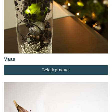
Vaas
Bekijk product