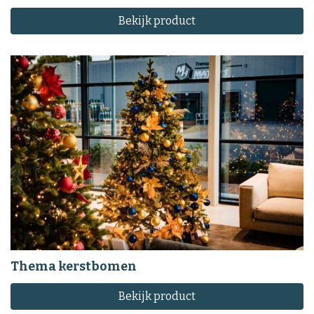
Bekijk product
Thema kerstbomen
Bekijk product