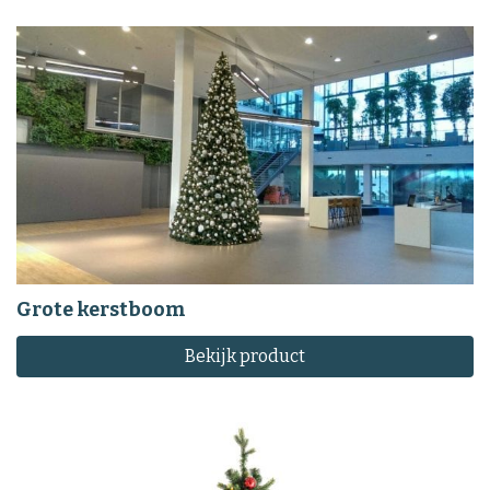
Grote kerstboom
Bekijk product