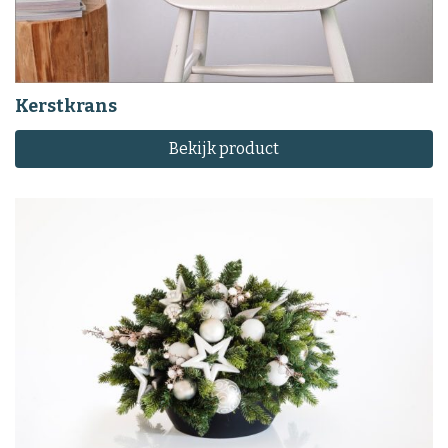
Kerstkrans
Bekijk product