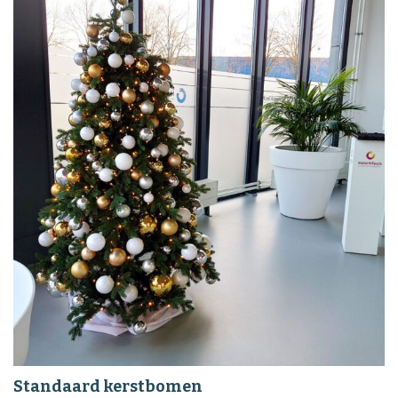
Standaard kerstbomen