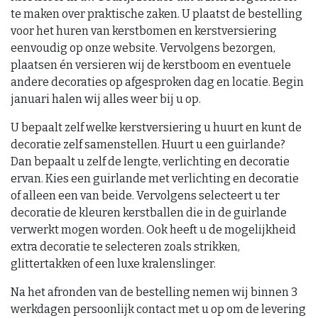
te maken over praktische zaken. U plaatst de bestelling
voor het huren van kerstbomen en kerstversiering
eenvoudig op onze website. Vervolgens bezorgen,
plaatsen én versieren wij de kerstboom en eventuele
andere decoraties op afgesproken dag en locatie. Begin
januari halen wij alles weer bij u op.
U bepaalt zelf welke kerstversiering u huurt en kunt de
decoratie zelf samenstellen. Huurt u een guirlande?
Dan bepaalt u zelf de lengte, verlichting en decoratie
ervan. Kies een guirlande met verlichting en decoratie
of alleen een van beide. Vervolgens selecteert u ter
decoratie de kleuren kerstballen die in de guirlande
verwerkt mogen worden. Ook heeft u de mogelijkheid
extra decoratie te selecteren zoals strikken,
glittertakken of een luxe kralenslinger.
Na het afronden van de bestelling nemen wij binnen 3
werkdagen persoonlijk contact met u op om de levering