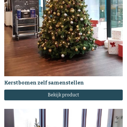
Kerstbomen zelf samenstellen
Bekijk product