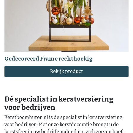
Gedecoreerd Frame rechthoekig
Bekijk product
Dé specialist in kerstversiering
voor bedrijven
Kerstboomhuren.nl is de specialist in kerstversiering
voor bedrijven. Met onze kerstdecoratie brengt u de
kerstsfeer in uw bedrijf zonder dat u zich zorgen hoeft