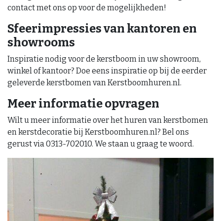
contact met ons op voor de mogelijkheden!
Sfeerimpressies van kantoren en
showrooms
Inspiratie nodig voor de kerstboom in uw showroom,
winkel of kantoor? Doe eens inspiratie op bij de eerder
geleverde kerstbomen van Kerstboomhuren.nl.
Meer informatie opvragen
Wilt u meer informatie over het huren van kerstbomen
en kerstdecoratie bij Kerstboomhuren.nl? Bel ons
gerust via 0313-702010. We staan u graag te woord.