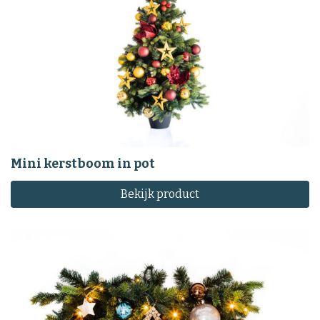
Mini kerstboom in pot
Bekijk product