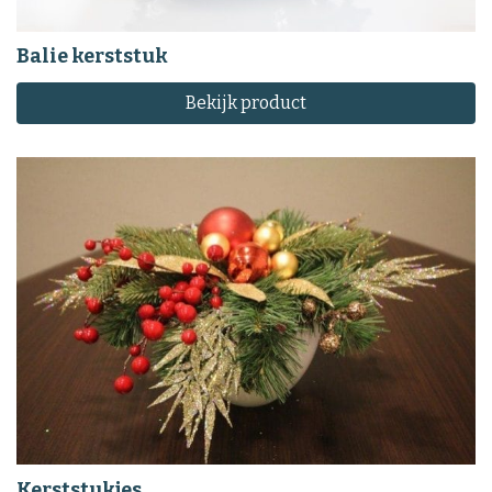
Balie kerststuk
Bekijk product
Kerststukjes