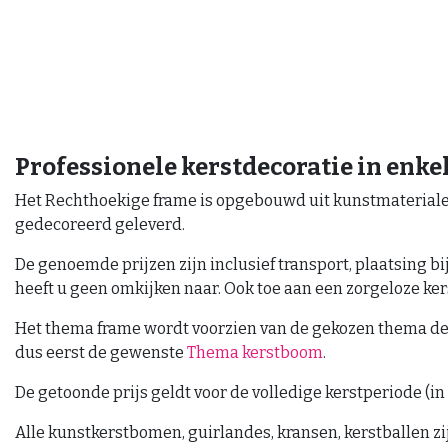
Professionele kerstdecoratie in enke
Het Rechthoekige frame is opgebouwd uit kunstmaterialen
gedecoreerd geleverd.
De genoemde prijzen zijn inclusief transport, plaatsing bi
heeft u geen omkijken naar. Ook toe aan een zorgeloze ke
Het thema frame wordt voorzien van de gekozen thema dec
dus eerst de gewenste
Thema kerstboom
.
De getoonde prijs geldt voor de volledige kerstperiode (in 
Alle kunstkerstbomen, guirlandes, kransen, kerstballen z