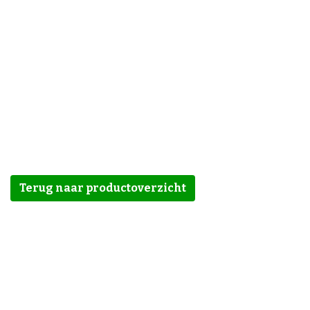
Terug naar productoverzicht